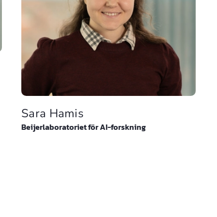
Sara Hamis
Beijerlaboratoriet för AI-forskning