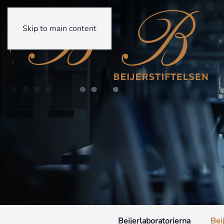
Skip to main content
Beijerlaboratorierna
Bei