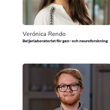
Verónica Rendo
Beijerlaboratoriet för gen- och neuroforskning