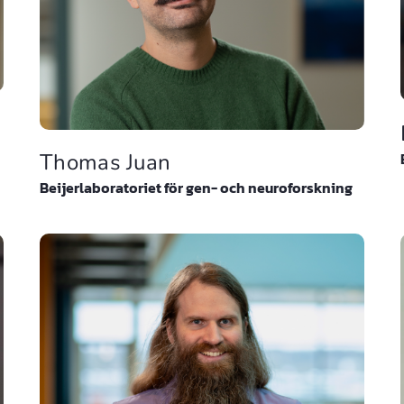
Thomas Juan
Beijerlaboratoriet för gen- och neuroforskning