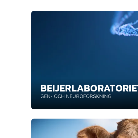
BEIJERLABORATORIE
GEN- OCH NEUROFORSKNING