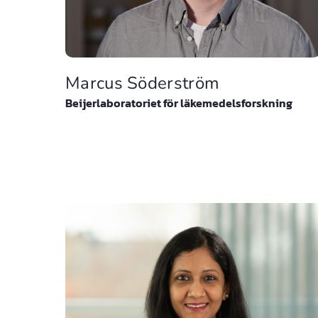
Marcus Söderström
Beijerlaboratoriet för läkemedelsforskning