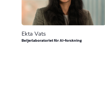
Ekta Vats
Beijerlaboratoriet för AI-forskning