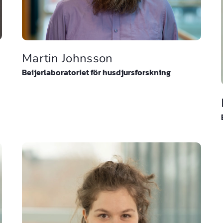
Martin Johnsson
Beijerlaboratoriet för husdjursforskning