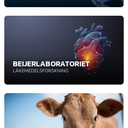
BEIJERLABORATORIET
LÄKEMEDELSFORSKNING