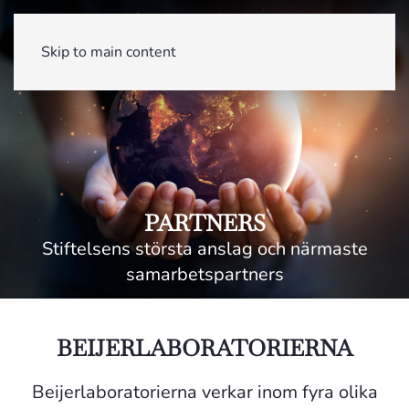
Skip to main content
PARTNERS
Stiftelsens största anslag och närmaste
samarbetspartners
BEIJERLABORATORIERNA
Beijerlaboratorierna verkar inom fyra olika