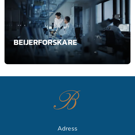
BEIJERFORSKARE
Adress