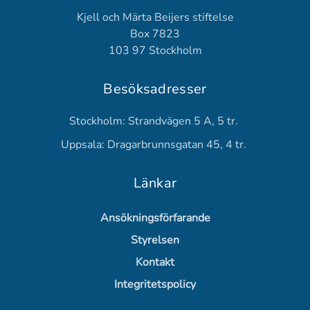
Kjell och Märta Beijers stiftelse
Box 7823
103 97 Stockholm
Besöksadresser
Stockholm: Strandvägen 5 A, 5 tr.
Uppsala: Dragarbrunnsgatan 45, 4 tr.
Länkar
Ansökningsförfarande
Styrelsen
Kontakt
Integritetspolicy