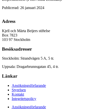
Publicerad: 26 januari 2024
Adress
Kjell och Märta Beijers stiftelse
Box 7823
103 97 Stockholm
Besöksadresser
Stockholm: Strandvägen 5 A, 5 tr.
Uppsala: Dragarbrunnsgatan 45, 4 tr.
Länkar
Ansökningsförfarande
Styrelsen
Kontakt
Integritetspolicy
Ansökningsförfarande