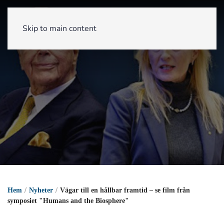
Skip to main content
Hem
Nyheter
Vägar till en hållbar framtid – se film från
symposiet "Humans and the Biosphere"