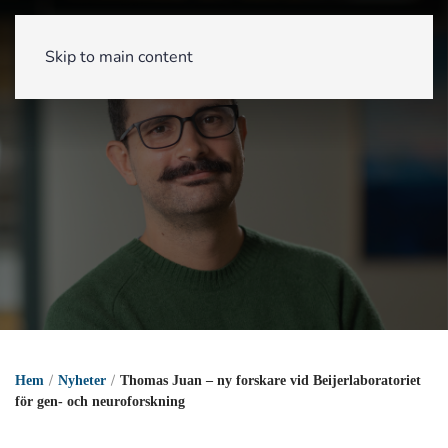
Skip to main content
Hem
Nyheter
Thomas Juan – ny forskare vid Beijerlaboratoriet
för gen- och neuroforskning