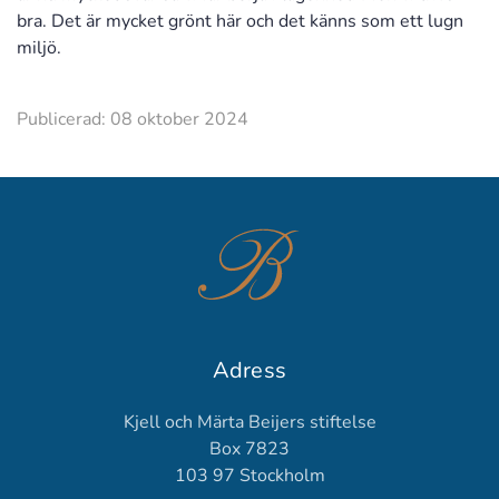
bra. Det är mycket grönt här och det känns som ett lugn
miljö.
Publicerad: 08 oktober 2024
Adress
Kjell och Märta Beijers stiftelse
Box 7823
103 97 Stockholm