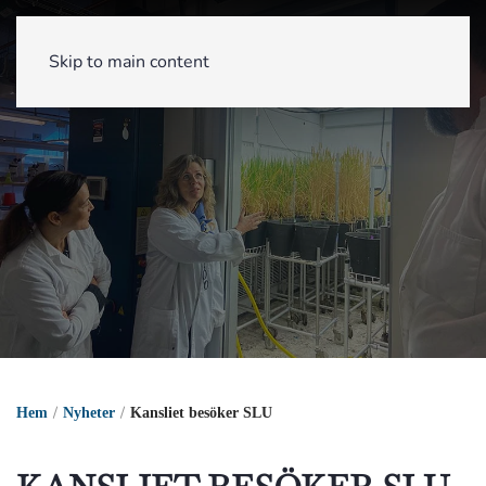
Skip to main content
Hem
Nyheter
Kansliet besöker SLU