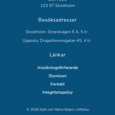
103 97 Stockholm
Besöksadresser
Stockholm: Strandvägen 5 A, 5 tr.
Uppsala: Dragarbrunnsgatan 45, 4 tr.
Länkar
Ansökningsförfarande
Styrelsen
Kontakt
Integritetspolicy
©
2026
Kjell och Märta Beijers stiftelse