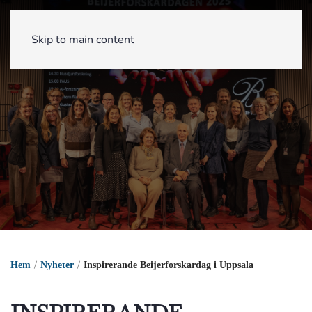
Skip to main content
Hem
Nyheter
Inspirerande Beijerforskardag i Uppsala