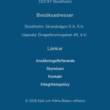
103 97 Stockholm
Besöksadresser
Stockholm: Strandvägen 5 A, 5 tr.
Uppsala: Dragarbrunnsgatan 45, 4 tr.
Länkar
Ansökningsförfarande
Styrelsen
Kontakt
Integritetspolicy
©
2026
Kjell och Märta Beijers stiftelse