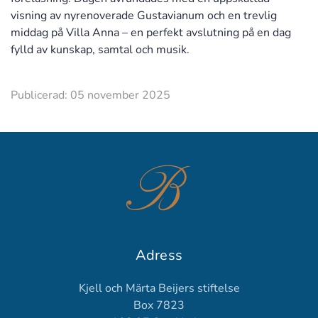
visning av nyrenoverade Gustavianum och en trevlig
middag på Villa Anna – en perfekt avslutning på en dag
fylld av kunskap, samtal och musik.
Publicerad: 05 november 2025
Adress
Kjell och Märta Beijers stiftelse
Box 7823