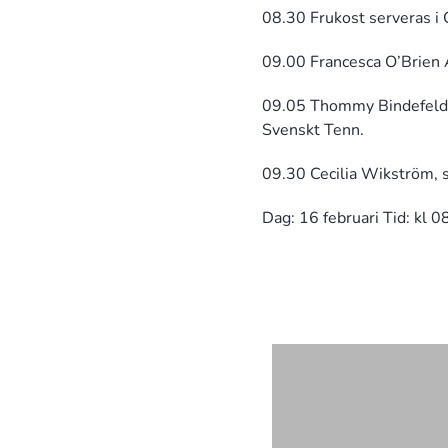
08.30 Frukost serveras i 
09.00 Francesca O’Brien 
09.05 Thommy Bindefeld, 
Svenskt Tenn.
09.30 Cecilia Wikström, st
Dag: 16 februari Tid: kl 