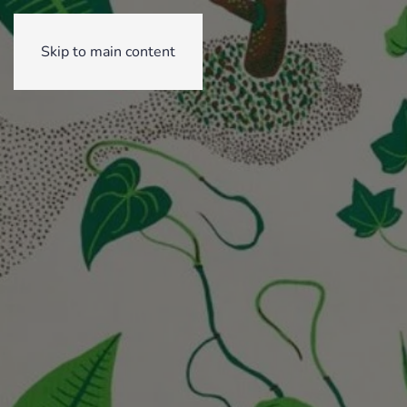
Skip to main content